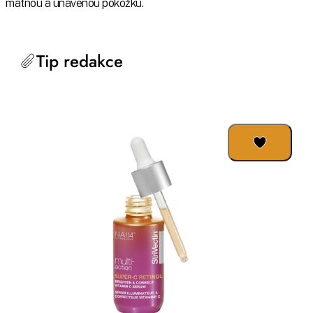
matnou a unavenou pokožku.
Tip redakce