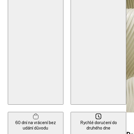
60 dní na vrácení bez
Rychlé doručení do
udání důvodu
druhého dne