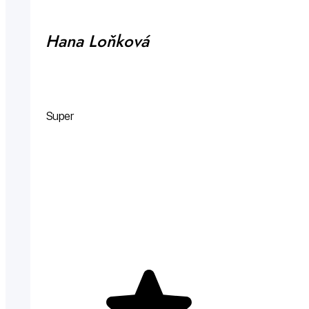
Hana Loňková
Super