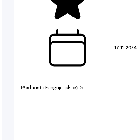
17. 11. 2024
Přednosti:
Funguje, jak píší že