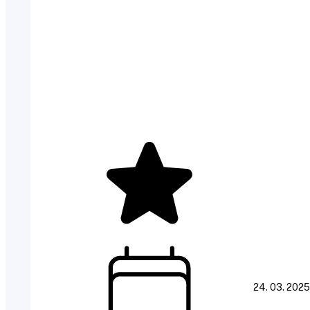
24. 03. 2025