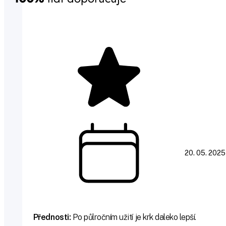
20. 05. 2025
Přednosti:
Po půlročním užití je krk daleko lepší.