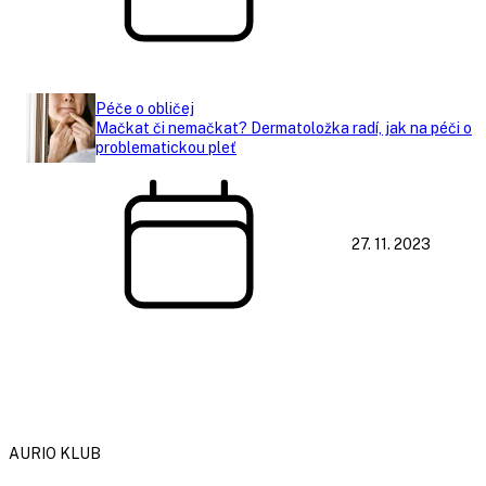
Péče o obličej
Mačkat či nemačkat? Dermatoložka radí, jak na péči o
problematickou pleť
27. 11. 2023
AURIO KLUB