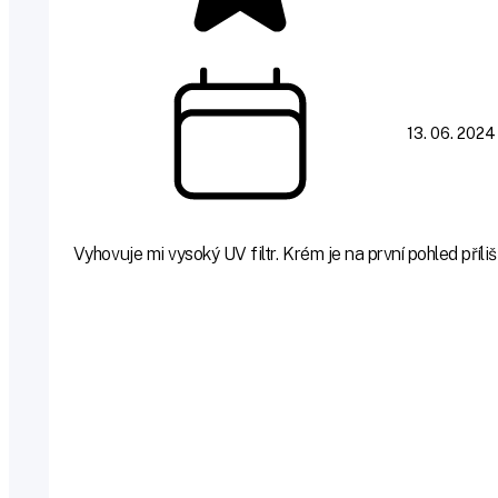
13. 06. 2024
Vyhovuje mi vysoký UV filtr. Krém je na první pohled příli