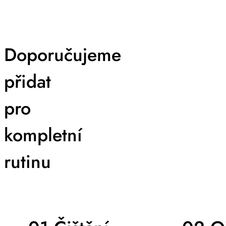
Doporučujeme
přidat
pro
kompletní
rutinu