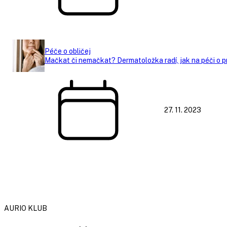
Péče o obličej
Mačkat či nemačkat? Dermatoložka radí, jak na péči o p
27. 11. 2023
AURIO KLUB