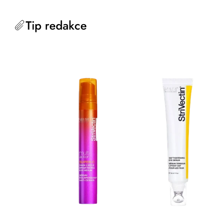
Tip redakce