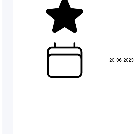
20. 06. 2023