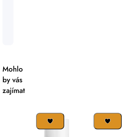
Mohlo
by vás
zajímat