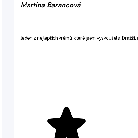
Martina Barancová
Jeden z nejlepších krémů, které jsem vyzkoušela. Dražší, 