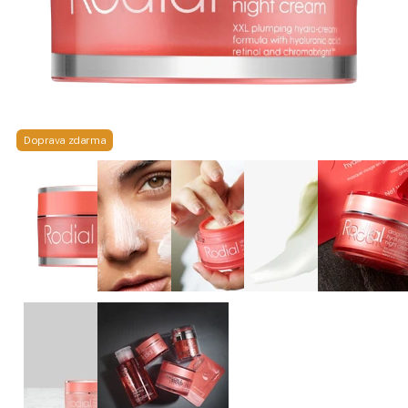
Doprava zdarma