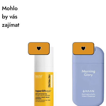
Mohlo
by vás
zajímat