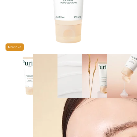
Novinka