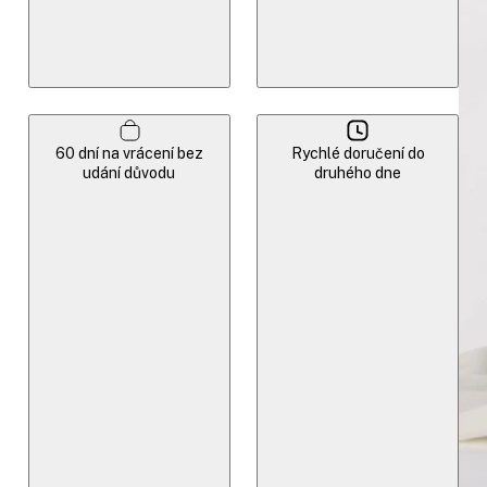
60 dní na vrácení bez
Rychlé doručení do
udání důvodu
druhého dne