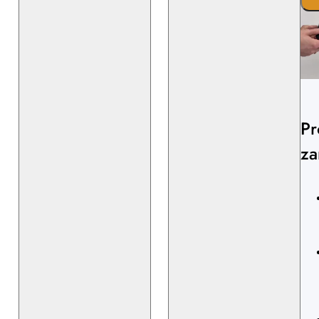
Pr
za