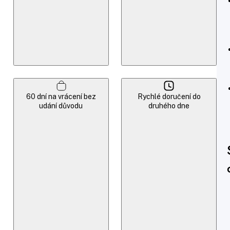
60 dní na vrácení bez
Rychlé doručení do
udání důvodu
druhého dne