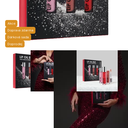
Akce
Doprava zdarma
Dárková sada
Doprodej