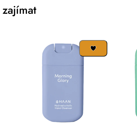
zajímat