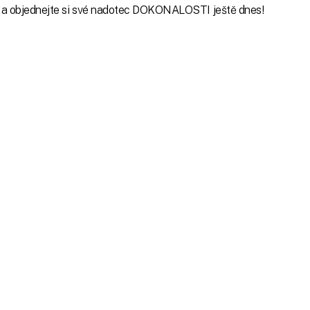
kost a objednejte si své nadotec DOKONALOSTI ještě dnes!