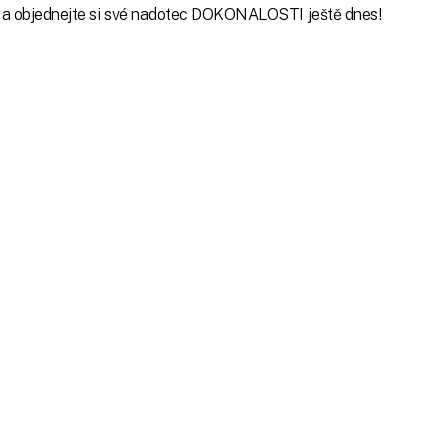
kost a objednejte si své nadotec DOKONALOSTI ještě dnes!