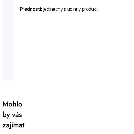
Přednosti:
jedinecny a ucinny produkt
Mohlo
by vás
zajímat