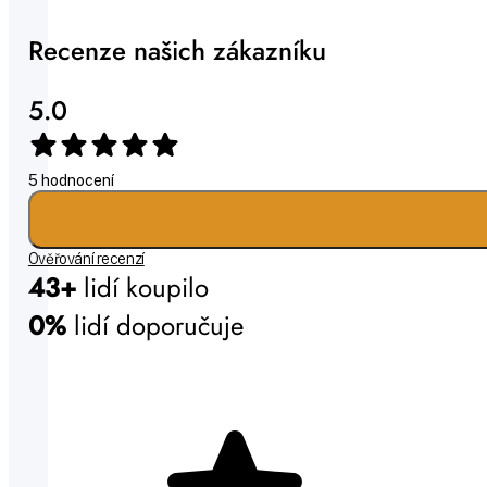
Recenze našich zákazníku
5.0
5 hodnocení
Ověřování recenzí
43+
lidí koupilo
0%
lidí doporučuje