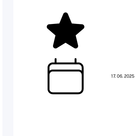
17. 06. 2025