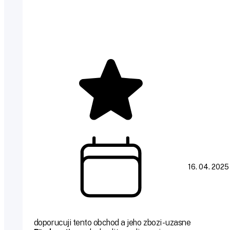
16. 04. 2025
doporucuji tento obchod a jeho zbozi - uzasne