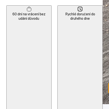
60 dní na vrácení bez
Rychlé doručení do
udání důvodu
druhého dne