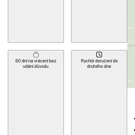
60 dní na vrácení bez
Rychlé doručení do
udání důvodu
druhého dne