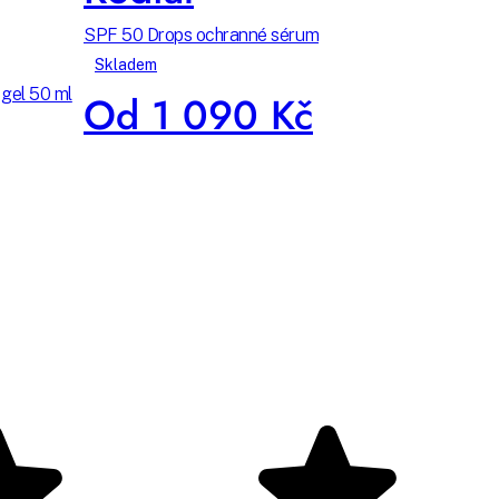
SPF 50 Drops ochranné sérum
Skladem
 gel 50 ml
Od 1 090 Kč