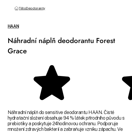
Tělo
Deodoranty
HAAN
Náhradní náplň deodorantu Forest
Grace
Náhradní náplň do sensitive deodorantu HAAN. Čisté
hydratační složení obsahuje 94 % látek přírodního původu s
prebiotiky a poskytuje 24hodinovou ochranu. Podporuje
množení zdravých bakterií a zabraňuje vzniku zápachu. Ve