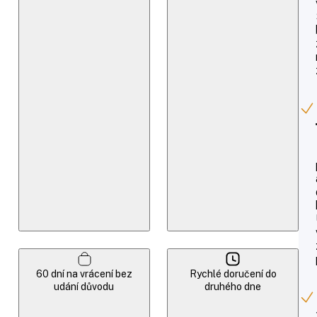
60 dní na vrácení bez
Rychlé doručení do
udání důvodu
druhého dne